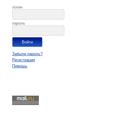
логин
пароль
Забыли пароль?
Регистрация
Помощь