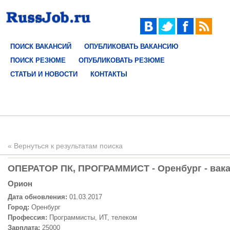
ПОИСК ВАКАНСИЙ
ОПУБЛИКОВАТЬ ВАКАНСИЮ
ПОИСК РЕЗЮМЕ
ОПУБЛИКОВАТЬ РЕЗЮМЕ
СТАТЬИ И НОВОСТИ
КОНТАКТЫ
« Вернуться к результатам поиска
ОПЕРАТОР ПК, ПРОГРАММИСТ - Оренбург - вака
Орион
Дата обновления:
01.03.2017
Город:
Оренбург
Профессия:
Программисты, ИТ, телеком
Зарплата:
25000