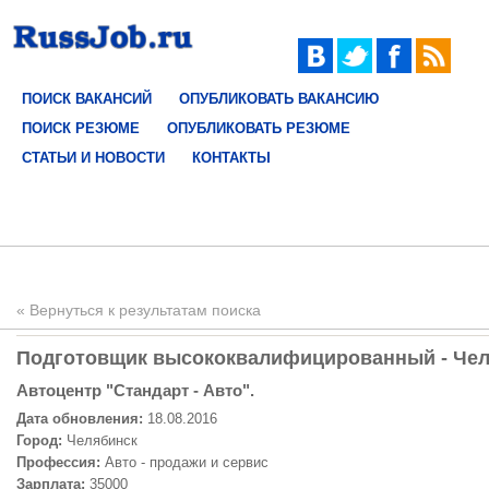
ПОИСК ВАКАНСИЙ
ОПУБЛИКОВАТЬ ВАКАНСИЮ
ПОИСК РЕЗЮМЕ
ОПУБЛИКОВАТЬ РЕЗЮМЕ
СТАТЬИ И НОВОСТИ
КОНТАКТЫ
« Вернуться к результатам поиска
Подготовщик высококвалифицированный - Челя
Автоцентр "Стандарт - Авто".
Дата обновления:
18.08.2016
Город:
Челябинск
Профессия:
Авто - продажи и сервис
Зарплата:
35000