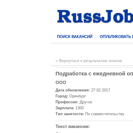
ПОИСК ВАКАНСИЙ
ОПУБЛИКОВАТЬ
« Вернуться к результатам поиска
Подработка с ежедневной опл
ООО
Дата обновления:
27.02.2017
Город:
Оренбург
Профессия:
Другое
Зарплата:
1300
Тип занятости:
По совместительству
Текст вакансии: