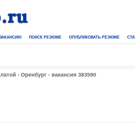
 ВАКАНСИЮ
ПОИСК РЕЗЮМЕ
ОПУБЛИКОВАТЬ РЕЗЮМЕ
СТА
атой - Оренбург - вакансия 383590