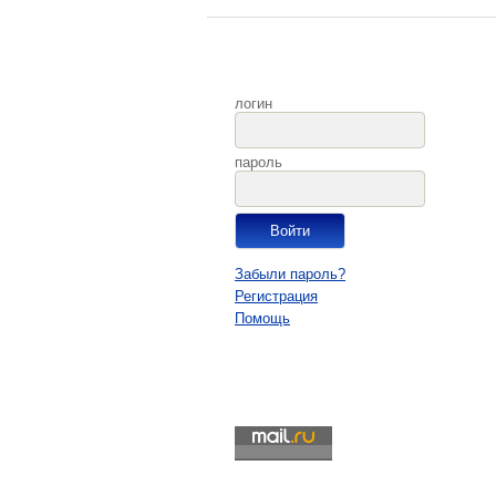
логин
пароль
Забыли пароль?
Регистрация
Помощь