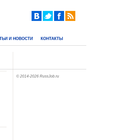
ТЬИ И НОВОСТИ
КОНТАКТЫ
© 2014-2026 RussJob.ru