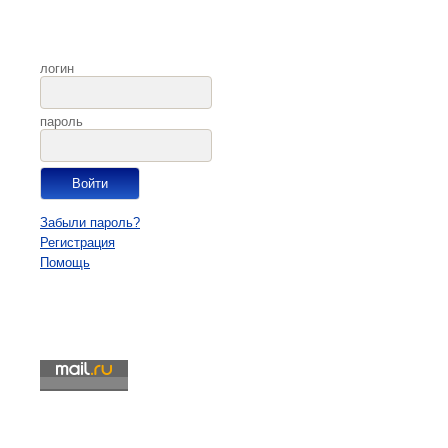
логин
пароль
Забыли пароль?
Регистрация
Помощь