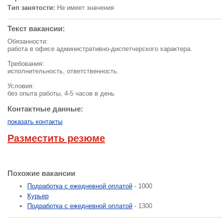
Тип занятости:
Не имеет значения
Текст вакансии:
Обязанности:
работа в офисе административно-диспетчерского характера.
Требования:
исполнительность, ответственность.
Условия:
без опыта работы, 4-5 часов в день
Контактные данные:
показать контакты
Разместить резюме
Похожие вакансии
Подработка с ежедневной оплатой
- 1000
Курьер
Подработка с ежедневной оплатой
- 1300