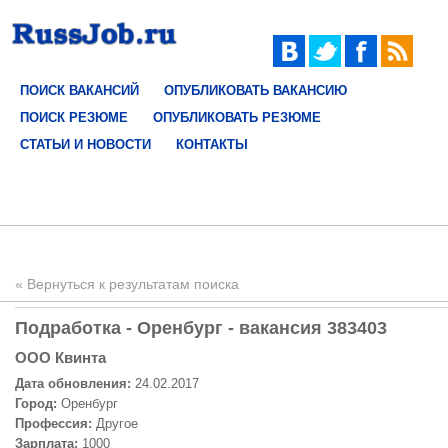
ПОИСК ВАКАНСИЙ
ОПУБЛИКОВАТЬ ВАКАНСИЮ
ПОИСК РЕЗЮМЕ
ОПУБЛИКОВАТЬ РЕЗЮМЕ
СТАТЬИ И НОВОСТИ
КОНТАКТЫ
« Вернуться к результатам поиска
Подработка - Оренбург - вакансия 383403
OOO Квинта
Дата обновления:
24.02.2017
Город:
Оренбург
Профессия:
Другое
Зарплата:
1000