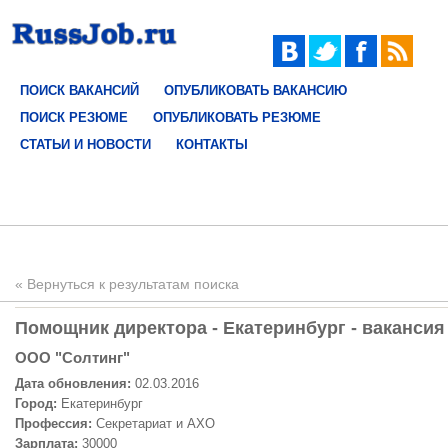
ПОИСК ВАКАНСИЙ
ОПУБЛИКОВАТЬ ВАКАНСИЮ
ПОИСК РЕЗЮМЕ
ОПУБЛИКОВАТЬ РЕЗЮМЕ
СТАТЬИ И НОВОСТИ
КОНТАКТЫ
« Вернуться к результатам поиска
Помощник директора - Екатеринбург - вакансия
ООО "Солтинг"
Дата обновления:
02.03.2016
Город:
Екатеринбург
Профессия:
Секретариат и АХО
Зарплата:
30000