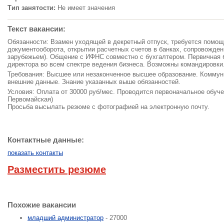
Тип занятости:
Не имеет значения
Текст вакансии:
Обязанности: Взамен уходящей в декретный отпуск, требуется помощ
документооборота, открытии расчетных счетов в банках, сопровожден
зарубежьем). Общение с ИФНС совместно с бухгалтером. Первичная б
директора во всем спектре ведения бизнеса. Возможны командировки
Требования: Высшее или незаконченное высшее образование. Коммуни
внешние данные. Знание указанных выше обязанностей.
Условия: Оплата от 30000 руб/мес. Проводится первоначальное обуч
Первомайская)
Просьба высылать резюме с фотографией на электронную почту.
Контактные данные:
показать контакты
Разместить резюме
Похожие вакансии
младший администратор
- 27000