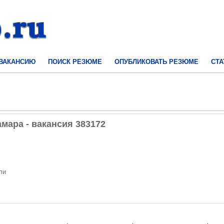
 ВАКАНСИЮ
ПОИСК РЕЗЮМЕ
ОПУБЛИКОВАТЬ РЕЗЮМЕ
СТА
мара - вакансия 383172
ли