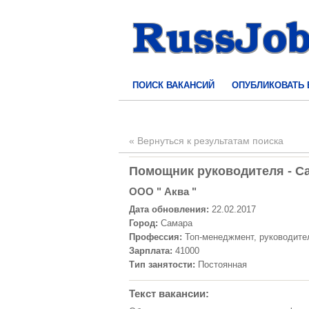
ПОИСК ВАКАНСИЙ
ОПУБЛИКОВАТЬ
« Вернуться к результатам поиска
Помощник руководителя - Са
ООО " Аква "
Дата обновления:
22.02.2017
Город:
Самара
Профессия:
Топ-менеджмент, руководите
Зарплата:
41000
Тип занятости:
Постоянная
Текст вакансии: