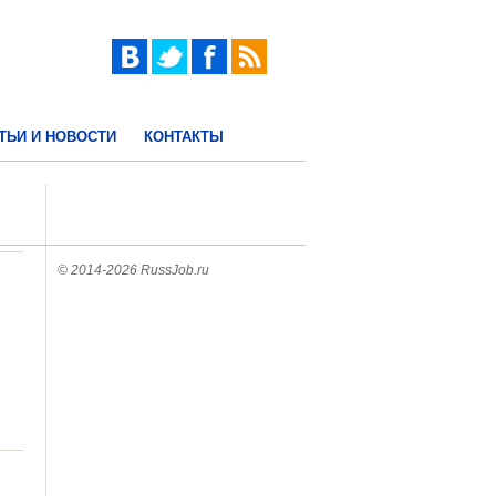
ТЬИ И НОВОСТИ
КОНТАКТЫ
© 2014-2026 RussJob.ru