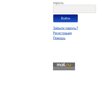
пароль
Забыли пароль?
Регистрация
Помощь