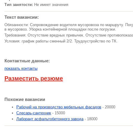
Тип занятости:
Не имеет значения
Текст вакансии:
Обязанности: Сопровождение водителя мусоровоза по маршруту. Пог
в мусоровоз. Уборка контейнерной площадки после погрузки.
Требования: Отсутствие вредных привычек. Отсутствие противопоказ
Условия: график работы сменный 2/2. Трудоустройство по ТК.
Контактные данные:
показать контакты
Разместить резюме
Похожие вакансии
Рабочий на производство мебельных фасадов
- 20000
Слесарь-сантехник
- 15000
Лаборант асфальтобетонного завода
- 18000