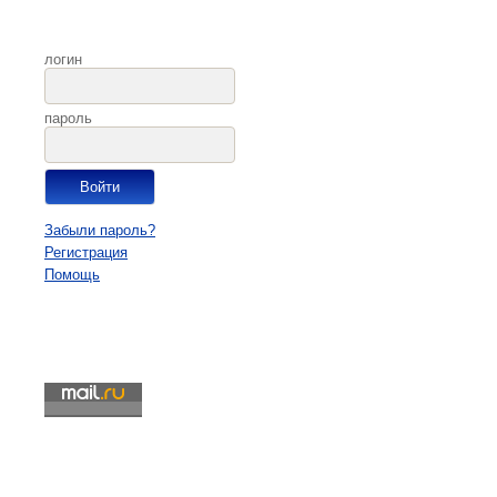
логин
пароль
Забыли пароль?
Регистрация
Помощь