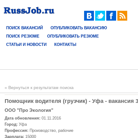
ПОИСК ВАКАНСИЙ
ОПУБЛИКОВАТЬ ВАКАНСИЮ
ПОИСК РЕЗЮМЕ
ОПУБЛИКОВАТЬ РЕЗЮМЕ
СТАТЬИ И НОВОСТИ
КОНТАКТЫ
« Вернуться к результатам поиска
Помощник водителя (грузчик) - Уфа - вакансия 
ООО "Про Экология"
Дата обновления:
01.11.2016
Город:
Уфа
Профессия:
Производство, рабочие
Зарплата:
15000