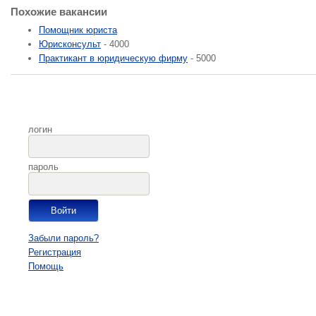
Похожие вакансии
Помощник юриста
Юрисконсульт
- 4000
Практикант в юридическую фирму
- 5000
логин
пароль
Забыли пароль?
Регистрация
Помощь