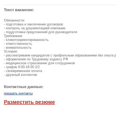
Текст вакансии:
Обязанности:
- подготовка и заключение договоров
- контроль за документацией компании
- поддготовка предложений для руководителя
Требования:
- клиентоориентированность
- ответственность
- внимательность
Условия:
- рассматриваем кандидатов с профильным образованием без опыта 
- оформление по Трудовому кодексу РФ
- медицинское страхование для сотрудников
- график 9:00-18:00 2/2
- своевременная оплата
- дружный коллектив
Контактные данные:
показать контакты
Разместить резюме