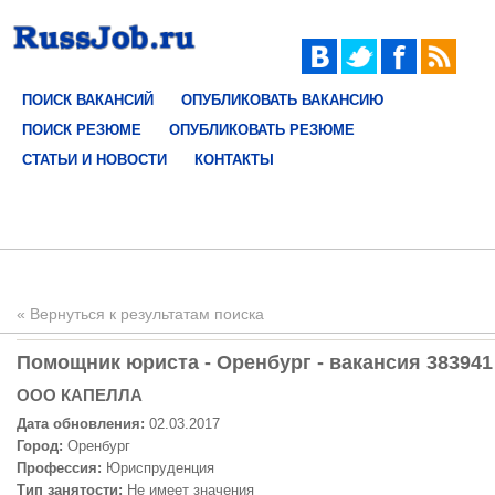
ПОИСК ВАКАНСИЙ
ОПУБЛИКОВАТЬ ВАКАНСИЮ
ПОИСК РЕЗЮМЕ
ОПУБЛИКОВАТЬ РЕЗЮМЕ
СТАТЬИ И НОВОСТИ
КОНТАКТЫ
« Вернуться к результатам поиска
Помощник юриста - Оренбург - вакансия 383941
ООО КАПЕЛЛА
Дата обновления:
02.03.2017
Город:
Оренбург
Профессия:
Юриспруденция
Тип занятости:
Не имеет значения