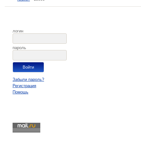
логин
пароль
Забыли пароль?
Регистрация
Помощь