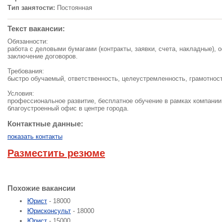
Тип занятости:
Постоянная
Текст вакансии:
Обязанности:
работа с деловыми бумагами (контракты, заявки, счета, накладные),
заключение договоров.
Требования:
быстро обучаемый, ответственность, целеустремленность, грамотност
Условия:
профессиональное развитие, бесплатное обучение в рамках компании
благоустроенный офис в центре города.
Контактные данные:
показать контакты
Разместить резюме
Похожие вакансии
Юрист
- 18000
Юрисконсульт
- 18000
Юрист
- 15000