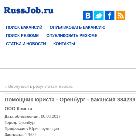
ПОИСК ВАКАНСИЙ
ОПУБЛИКОВАТЬ ВАКАНСИЮ
ПОИСК РЕЗЮМЕ
ОПУБЛИКОВАТЬ РЕЗЮМЕ
СТАТЬИ И НОВОСТИ
КОНТАКТЫ
« Вернуться к результатам поиска
Помощник юриста - Оренбург - вакансия 384239
OOO Квинта
Дата обновления:
06.03.2017
Город:
Оренбург
Профессия:
Юриспруденция
Зарплата:
17500