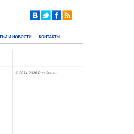
ТЬИ И НОВОСТИ
КОНТАКТЫ
© 2014-2026 RussJob.ru