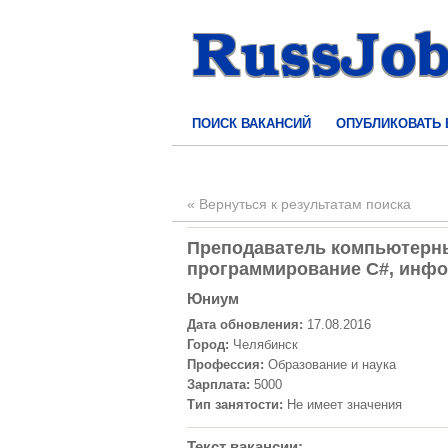
ПОИСК ВАКАНСИЙ
ОПУБЛИКОВАТЬ
« Вернуться к результатам поиска
Преподаватель компьютерны
программирование C#, инфор
Юниум
Дата обновления:
17.08.2016
Город:
Челябинск
Профессия:
Образование и наука
Зарплата:
5000
Тип занятости:
Не имеет значения
Текст вакансии: