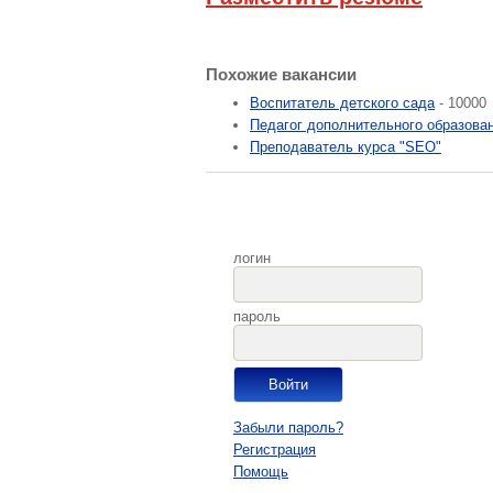
Похожие вакансии
Воспитатель детского сада
- 10000
Педагог дополнительного образова
Преподаватель курса "SEO"
логин
пароль
Забыли пароль?
Регистрация
Помощь