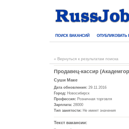
ПОИСК ВАКАНСИЙ
ОПУБЛИКОВАТЬ
« Вернуться к результатам поиска
Продавец-кассир (Академгоро
Суши Маке
Дата обновления:
29.11.2016
Город:
Новосибирск
Профессия:
Розничная торговля
Зарплата:
28000
Тип занятости:
Не имеет значения
Текст вакансии: