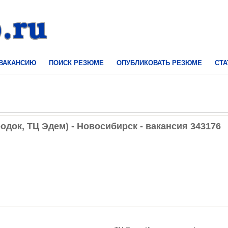
 ВАКАНСИЮ
ПОИСК РЕЗЮМЕ
ОПУБЛИКОВАТЬ РЕЗЮМЕ
СТА
док, ТЦ Эдем) - Новосибирск - вакансия 343176