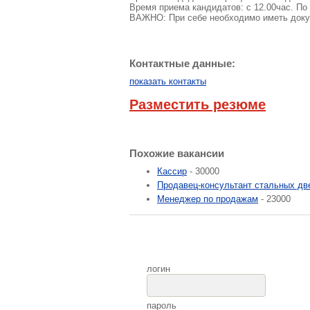
Время приема кандидатов: с 12.00час. По 
ВАЖНО: При себе необходимо иметь доку
Контактные данные:
показать контакты
Разместить резюме
Похожие вакансии
Кассир
- 30000
Продавец-консультант стальных дв
Менеджер по продажам
- 23000
логин
пароль