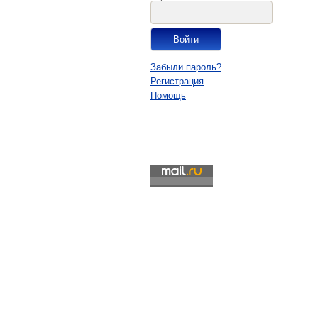
Забыли пароль?
Регистрация
Помощь