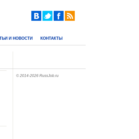
ТЬИ И НОВОСТИ
КОНТАКТЫ
© 2014-2026 RussJob.ru