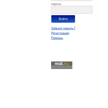
пароль
Забыли пароль?
Регистрация
Помощь