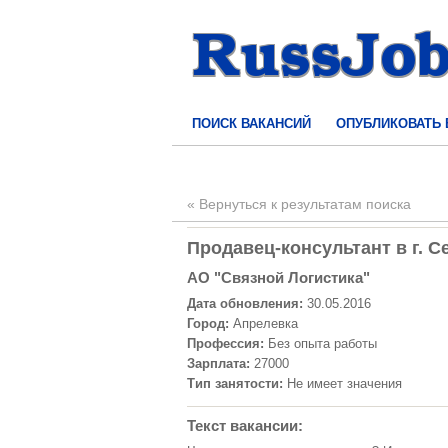
ПОИСК ВАКАНСИЙ
ОПУБЛИКОВАТЬ
« Вернуться к результатам поиска
Продавец-консультант в г. С
АО "Связной Логистика"
Дата обновления:
30.05.2016
Город:
Апрелевка
Профессия:
Без опыта работы
Зарплата:
27000
Тип занятости:
Не имеет значения
Текст вакансии: