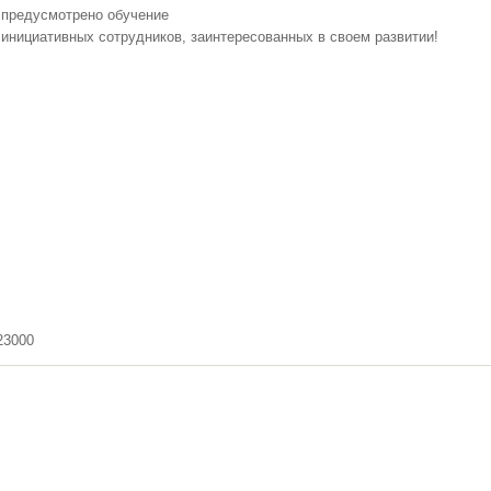
с предусмотрено обучение
инициативных сотрудников, заинтересованных в своем развитии!
23000