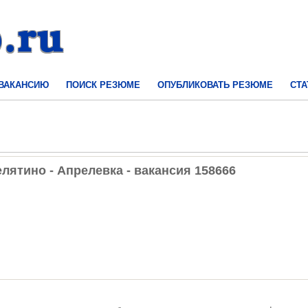
 ВАКАНСИЮ
ПОИСК РЕЗЮМЕ
ОПУБЛИКОВАТЬ РЕЗЮМЕ
СТА
елятино - Апрелевка - вакансия 158666