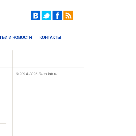
ТЬИ И НОВОСТИ
КОНТАКТЫ
© 2014-2026 RussJob.ru