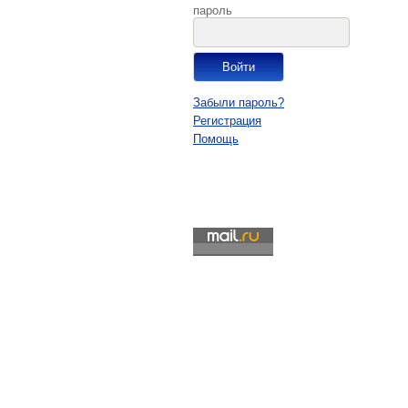
пароль
Забыли пароль?
Регистрация
Помощь