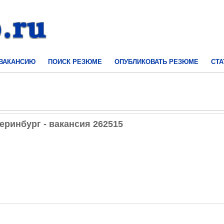
 ВАКАНСИЮ
ПОИСК РЕЗЮМЕ
ОПУБЛИКОВАТЬ РЕЗЮМЕ
СТА
еринбург - вакансия 262515