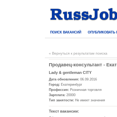
ПОИСК ВАКАНСИЙ
ОПУБЛИКОВАТЬ
« Вернуться к результатам поиска
Продавец-консультант - Екат
Lady & gentleman CITY
Дата обновления:
06.09.2016
Город:
Екатеринбург
Профессия:
Розничная торговля
Зарплата:
20000
Тип занятости:
Не имеет значения
Текст вакансии: