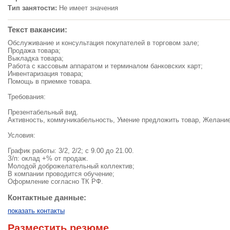
Тип занятости:
Не имеет значения
Текст вакансии:
Обслуживание и консультация покупателей в торговом зале;
Продажа товара;
Выкладка товара;
Работа с кассовым аппаратом и терминалом банковских карт;
Инвентаризация товара;
Помощь в приемке товара.
Требования:
Презентабельный вид.
Активность, коммуникабельность, Умение предложить товар, Желание
Условия:
График работы: 3/2, 2/2; с 9.00 до 21.00.
З/п: оклад +% от продаж.
Молодой доброжелательный коллектив;
В компании проводится обучение;
Оформление согласно ТК РФ.
Контактные данные:
показать контакты
Разместить резюме