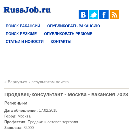
ПОИСК ВАКАНСИЙ
ОПУБЛИКОВАТЬ ВАКАНСИЮ
ПОИСК РЕЗЮМЕ
ОПУБЛИКОВАТЬ РЕЗЮМЕ
СТАТЬИ И НОВОСТИ
КОНТАКТЫ
« Вернуться к результатам поиска
Продавец-консультант - Москва - вакансия 7023
Регионы-м
Дата обновления:
17.02.2015
Город:
Москва
Профессия:
Продажи и оптовая торговля
Зарплата:
34000