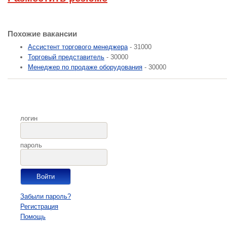
Похожие вакансии
Ассистент торгового менеджера
- 31000
Торговый представитель
- 30000
Менеджер по продаже оборудования
- 30000
логин
пароль
Забыли пароль?
Регистрация
Помощь