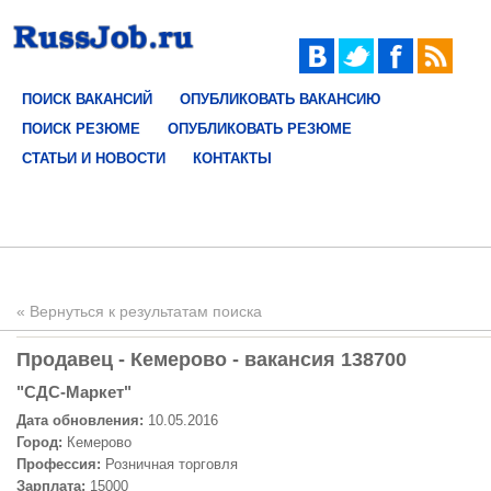
ПОИСК ВАКАНСИЙ
ОПУБЛИКОВАТЬ ВАКАНСИЮ
ПОИСК РЕЗЮМЕ
ОПУБЛИКОВАТЬ РЕЗЮМЕ
СТАТЬИ И НОВОСТИ
КОНТАКТЫ
« Вернуться к результатам поиска
Продавец - Кемерово - вакансия 138700
"СДС-Маркет"
Дата обновления:
10.05.2016
Город:
Кемерово
Профессия:
Розничная торговля
Зарплата:
15000