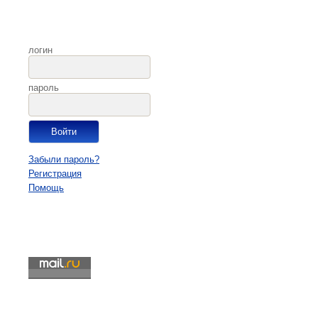
логин
пароль
Забыли пароль?
Регистрация
Помощь