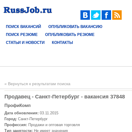
ПОИСК ВАКАНСИЙ
ОПУБЛИКОВАТЬ ВАКАНСИЮ
ПОИСК РЕЗЮМЕ
ОПУБЛИКОВАТЬ РЕЗЮМЕ
СТАТЬИ И НОВОСТИ
КОНТАКТЫ
« Вернуться к результатам поиска
Продавец - Санкт-Петербург - вакансия 37848
ПрофиКомп
Дата обновления:
03.11.2015
Город:
Санкт-Петербург
Профессия:
Продажи и оптовая торговля
Тип занятости:
Не имеет значения