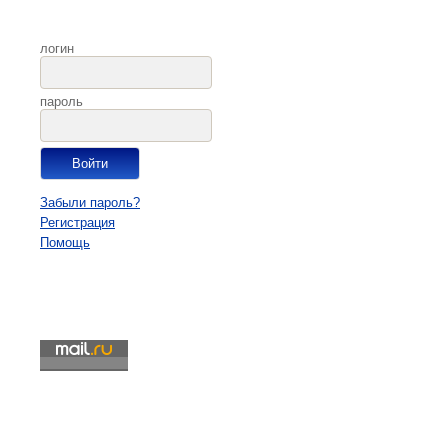
логин
пароль
Забыли пароль?
Регистрация
Помощь