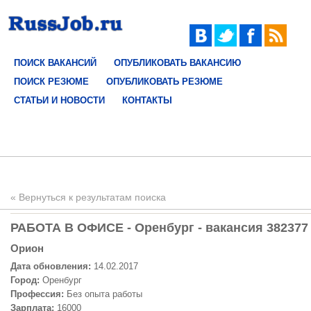
ПОИСК ВАКАНСИЙ
ОПУБЛИКОВАТЬ ВАКАНСИЮ
ПОИСК РЕЗЮМЕ
ОПУБЛИКОВАТЬ РЕЗЮМЕ
СТАТЬИ И НОВОСТИ
КОНТАКТЫ
« Вернуться к результатам поиска
РАБОТА В ОФИСЕ - Оренбург - вакансия 382377
Орион
Дата обновления:
14.02.2017
Город:
Оренбург
Профессия:
Без опыта работы
Зарплата:
16000