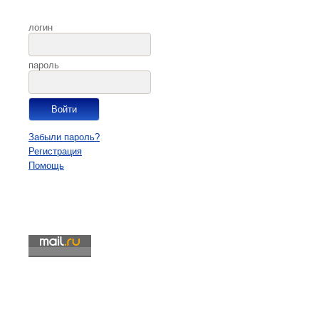
логин
пароль
Забыли пароль?
Регистрация
Помощь