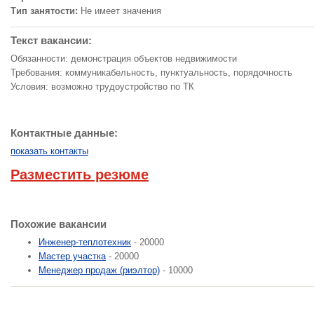
Тип занятости:
Не имеет значения
Текст вакансии:
Обязанности: демонстрация объектов недвижимости
Требования: коммуникабельность, пунктуальность, порядочность
Условия: возможно трудоустройство по ТК
Контактные данные:
показать контакты
Разместить резюме
Похожие вакансии
Инженер-теплотехник
- 20000
Мастер участка
- 20000
Менеджер продаж (риэлтор)
- 10000