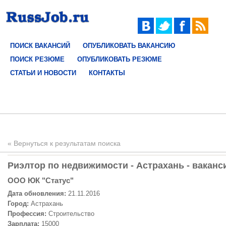
ПОИСК ВАКАНСИЙ
ОПУБЛИКОВАТЬ ВАКАНСИЮ
ПОИСК РЕЗЮМЕ
ОПУБЛИКОВАТЬ РЕЗЮМЕ
СТАТЬИ И НОВОСТИ
КОНТАКТЫ
« Вернуться к результатам поиска
Риэлтор по недвижимости - Астрахань - ваканс
ООО ЮК "Статус"
Дата обновления:
21.11.2016
Город:
Астрахань
Профессия:
Строительство
Зарплата:
15000