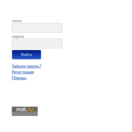
логин
пароль
Забыли пароль?
Регистрация
Помощь