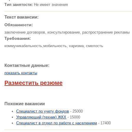
Тип занятости:
Не имеет значения
Текст вакансии:
Обязанности:
заключение договоров, консультирование, распространение рекламы
Требования:
коммуникабельность,мобильность, харизма, смелость
Контактные данные:
показать контакты
Разместить резюме
Похожие вакансии
Специалист по учету фондов
- 25000
Управляющий (техник) ЖКХ
- 15000
Специалист в отдел по работе с населением
- 17400