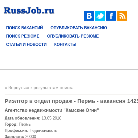
ПОИСК ВАКАНСИЙ
ОПУБЛИКОВАТЬ ВАКАНСИЮ
ПОИСК РЕЗЮМЕ
ОПУБЛИКОВАТЬ РЕЗЮМЕ
СТАТЬИ И НОВОСТИ
КОНТАКТЫ
« Вернуться к результатам поиска
Риэлтор в отдел продаж - Пермь - вакансия 142
Агентство недвижимости "Камские Огни"
Дата обновления:
13.05.2016
Город:
Пермь
Профессия:
Недвижимость
Зарплата:
20000