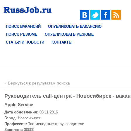
ПОИСК ВАКАНСИЙ
ОПУБЛИКОВАТЬ ВАКАНСИЮ
ПОИСК РЕЗЮМЕ
ОПУБЛИКОВАТЬ РЕЗЮМЕ
СТАТЬИ И НОВОСТИ
КОНТАКТЫ
« Вернуться к результатам поиска
Руководитель call-центра - Новосибирск - вака
Apple-Service
Дата обновления:
03.11.2016
Город:
Новосибирск
Профессия:
Топ-менеджмент, руководители
Зарплата:
30000