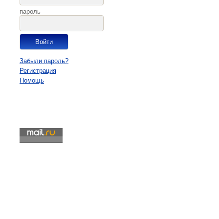
пароль
Забыли пароль?
Регистрация
Помощь