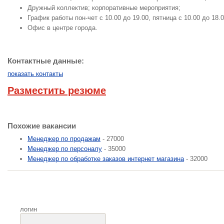
Дружный коллектив; корпоративные мероприятия;
График работы пон-чет с 10.00 до 19.00, пятница с 10.00 до 18.0
Офис в центре города.
Контактные данные:
показать контакты
Разместить резюме
Похожие вакансии
Менеджер по продажам
- 27000
Менеджер по персоналу
- 35000
Менеджер по обработке заказов интернет магазина
- 32000
логин