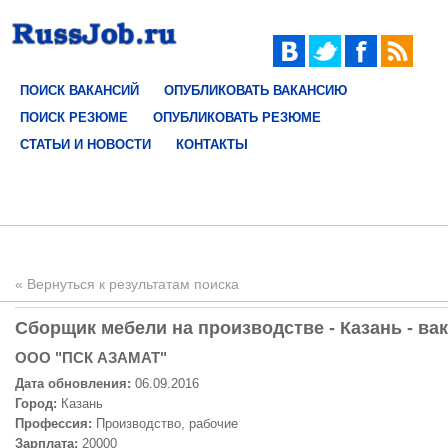
ПОИСК ВАКАНСИЙ
ОПУБЛИКОВАТЬ ВАКАНСИЮ
ПОИСК РЕЗЮМЕ
ОПУБЛИКОВАТЬ РЕЗЮМЕ
СТАТЬИ И НОВОСТИ
КОНТАКТЫ
« Вернуться к результатам поиска
Сборщик мебели на производстве - Казань - ва
ООО "ПСК АЗАМАТ"
Дата обновления:
06.09.2016
Город:
Казань
Профессия:
Производство, рабочие
Зарплата:
20000