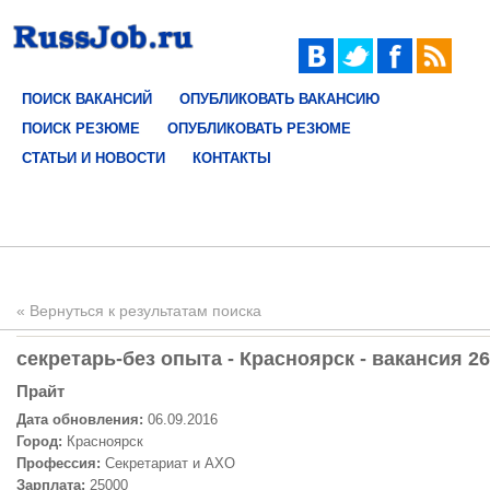
ПОИСК ВАКАНСИЙ
ОПУБЛИКОВАТЬ ВАКАНСИЮ
ПОИСК РЕЗЮМЕ
ОПУБЛИКОВАТЬ РЕЗЮМЕ
СТАТЬИ И НОВОСТИ
КОНТАКТЫ
« Вернуться к результатам поиска
секретарь-без опыта - Красноярск - вакансия 2
Прайт
Дата обновления:
06.09.2016
Город:
Красноярск
Профессия:
Секретариат и АХО
Зарплата:
25000