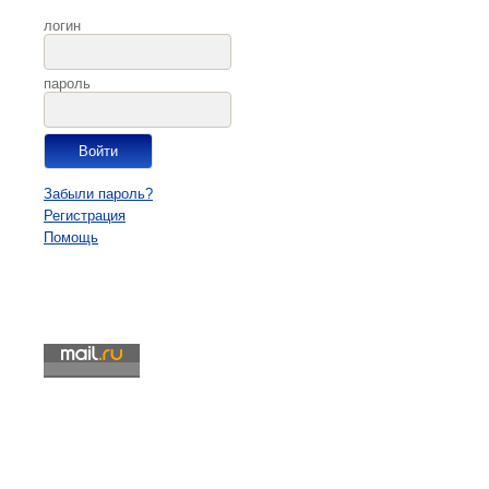
логин
пароль
Забыли пароль?
Регистрация
Помощь