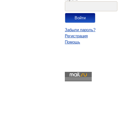
Забыли пароль?
Регистрация
Помощь