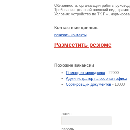
Обязанности: организация работы руковод
Требования: деловой внешний вид, грамот
Условия: устройство по ТК РФ, нормирова
Контактные данные:
показать контакты
Разместить резюме
Похожие вакансии
Помощник менеджера
- 22000
Администратор на ресепшн офиса
-
Сортировщик документов
- 18000
логин
пароль