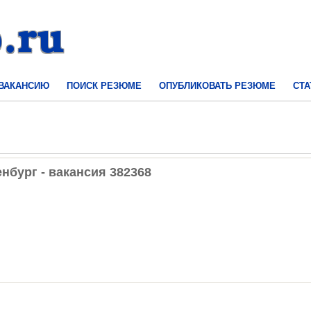
 ВАКАНСИЮ
ПОИСК РЕЗЮМЕ
ОПУБЛИКОВАТЬ РЕЗЮМЕ
СТА
бург - вакансия 382368