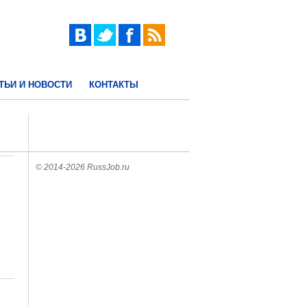
ТЬИ И НОВОСТИ
КОНТАКТЫ
© 2014-2026 RussJob.ru