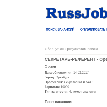
ПОИСК ВАКАНСИЙ
ОПУБЛИКОВАТЬ
« Вернуться к результатам поиска
СЕКРЕТАРЬ-РЕФЕРЕНТ - Орен
Орион
Дата обновления:
14.02.2017
Город:
Оренбург
Профессия:
Секретариат и АХО
Зарплата:
19000
Тип занятости:
Не имеет значения
Текст вакансии: