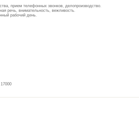
ства, прием телефонных звонков, делопроизводство.
ная речь, внимательность, вежливость.
нный рабочий день.
 17000