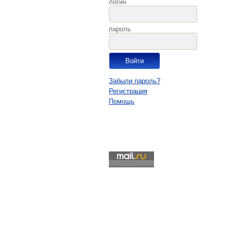
логин
пароль
Забыли пароль?
Регистрация
Помощь