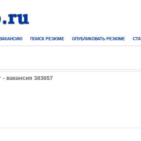
 ВАКАНСИЮ
ПОИСК РЕЗЮМЕ
ОПУБЛИКОВАТЬ РЕЗЮМЕ
СТА
 - вакансия 383657