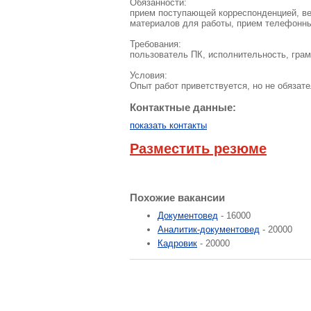
Обязанности:
прием поступающей корреспонденцией, ве
материалов для работы, прием телефонны
Требования:
пользователь ПК, исполнительность, грам
Условия:
Опыт работ приветствуется, но не обязате
Контактные данные:
показать контакты
Разместить резюме
Похожие вакансии
Документовед
- 16000
Аналитик-документовед
- 20000
Кадровик
- 20000