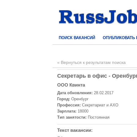
ПОИСК ВАКАНСИЙ
ОПУБЛИКОВАТЬ
« Вернуться к результатам поиска
Секретарь в офис - Оренбург
OOO Квинта
Дата обновления:
28.02.2017
Город:
Оренбург
Профессия:
Секретариат и АХО
Зарплата:
18000
Тип занятости:
Постоянная
Текст вакансии: