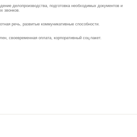
дение делопроизводства, подготовка необходимых документов и
х звонков.
отная речь, развитые коммуникативные способности.
лен, своевременная оплата, корпоративный соц.пакет.