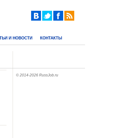
ТЬИ И НОВОСТИ
КОНТАКТЫ
© 2014-2026 RussJob.ru