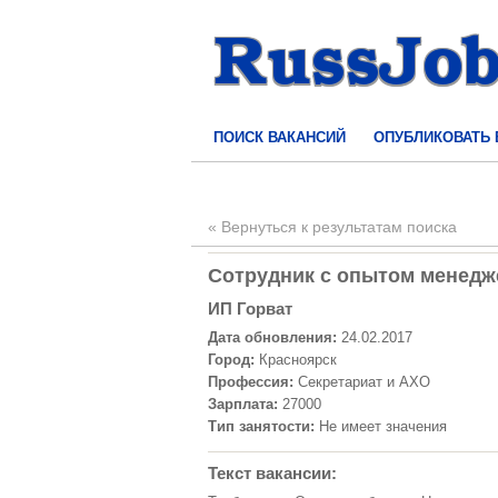
ПОИСК ВАКАНСИЙ
ОПУБЛИКОВАТЬ
« Вернуться к результатам поиска
Сотрудник с опытом менедже
ИП Горват
Дата обновления:
24.02.2017
Город:
Красноярск
Профессия:
Секретариат и АХО
Зарплата:
27000
Тип занятости:
Не имеет значения
Текст вакансии: