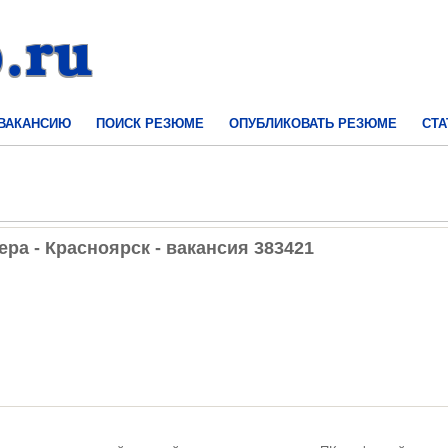
 ВАКАНСИЮ
ПОИСК РЕЗЮМЕ
ОПУБЛИКОВАТЬ РЕЗЮМЕ
СТА
ра - Красноярск - вакансия 383421