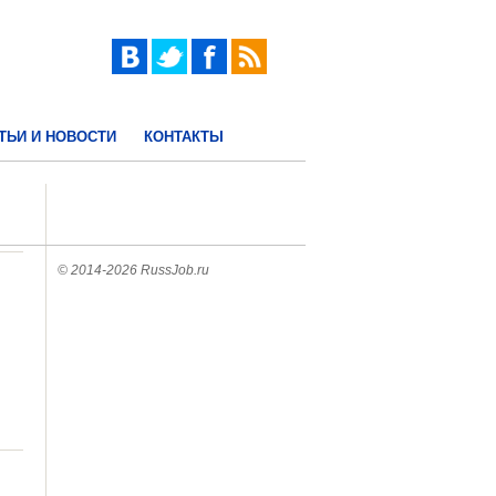
ТЬИ И НОВОСТИ
КОНТАКТЫ
© 2014-2026 RussJob.ru