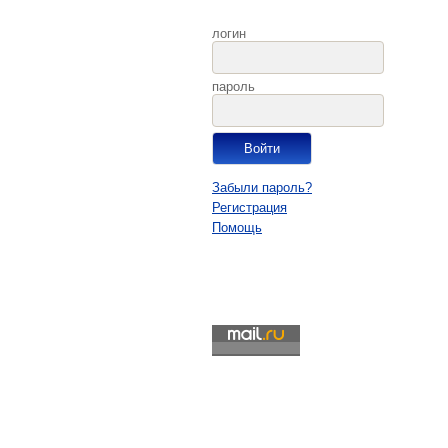
логин
пароль
Забыли пароль?
Регистрация
Помощь