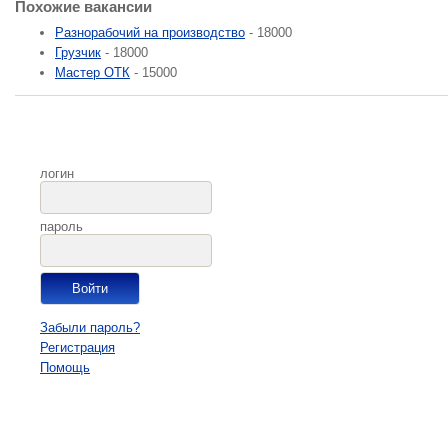
Похожие вакансии
Разнорабочий на производство
- 18000
Грузчик
- 18000
Мастер ОТК
- 15000
логин
пароль
Забыли пароль?
Регистрация
Помощь