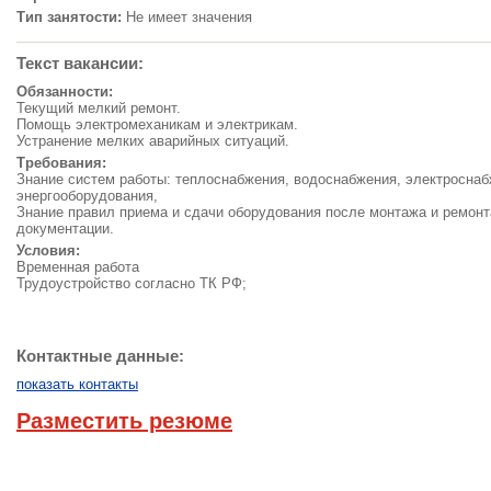
Тип занятости:
Не имеет значения
Текст вакансии:
Обязанности:
Текущий мелкий ремонт.
Помощь электромеханикам и электрикам.
Устранение мелких аварийных ситуаций.
Требования:
Знание систем работы: теплоснабжения, водоснабжения, электроснаб
энергооборудования,
Знание правил приема и сдачи оборудования после монтажа и ремон
документации.
Условия:
Временная работа
Трудоустройство согласно ТК РФ;
Контактные данные:
показать контакты
Разместить резюме