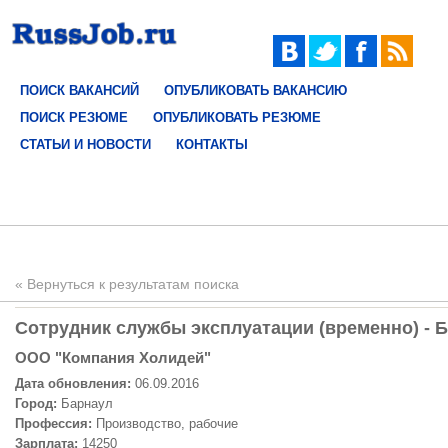
ПОИСК ВАКАНСИЙ
ОПУБЛИКОВАТЬ ВАКАНСИЮ
ПОИСК РЕЗЮМЕ
ОПУБЛИКОВАТЬ РЕЗЮМЕ
СТАТЬИ И НОВОСТИ
КОНТАКТЫ
« Вернуться к результатам поиска
Сотрудник службы эксплуатации (временно) - Б
ООО "Компания Холидей"
Дата обновления:
06.09.2016
Город:
Барнаул
Профессия:
Производство, рабочие
Зарплата:
14250