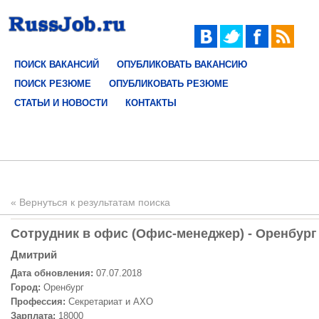
ПОИСК ВАКАНСИЙ
ОПУБЛИКОВАТЬ ВАКАНСИЮ
ПОИСК РЕЗЮМЕ
ОПУБЛИКОВАТЬ РЕЗЮМЕ
СТАТЬИ И НОВОСТИ
КОНТАКТЫ
« Вернуться к результатам поиска
Сотрудник в офис (Офис-менеджер) - Оренбург 
Дмитрий
Дата обновления:
07.07.2018
Город:
Оренбург
Профессия:
Секретариат и АХО
Зарплата:
18000