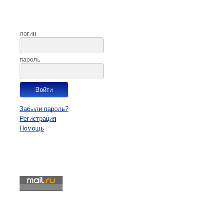
логин
пароль
Забыли пароль?
Регистрация
Помощь