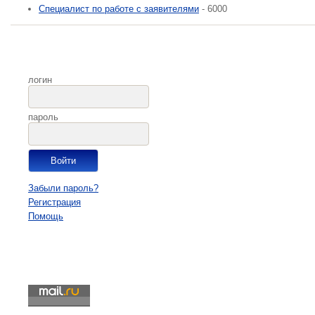
Cпециалист по работе с заявителями
- 6000
логин
пароль
Забыли пароль?
Регистрация
Помощь