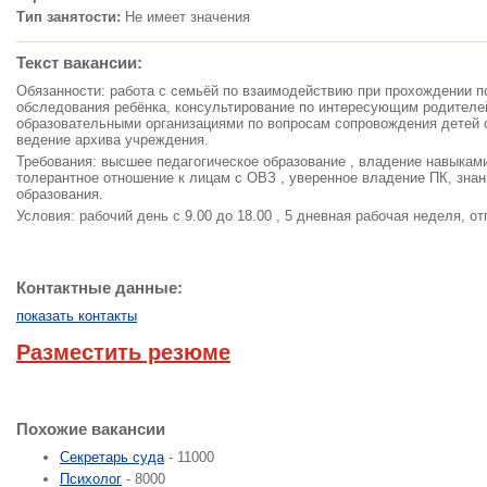
Тип занятости:
Не имеет значения
Текст вакансии:
Обязанности: работа с семьёй по взаимодействию при прохождении пс
обследования ребёнка, консультирование по интересующим родителе
образовательными организациями по вопросам сопровождения детей 
ведение архива учреждения.
Требования: высшее педагогическое образование , владение навыкам
толерантное отношение к лицам с ОВЗ , уверенное владение ПК, зна
образования.
Условия: рабочий день с 9.00 до 18.00 , 5 дневная рабочая неделя, о
Контактные данные:
показать контакты
Разместить резюме
Похожие вакансии
Секретарь суда
- 11000
Психолог
- 8000