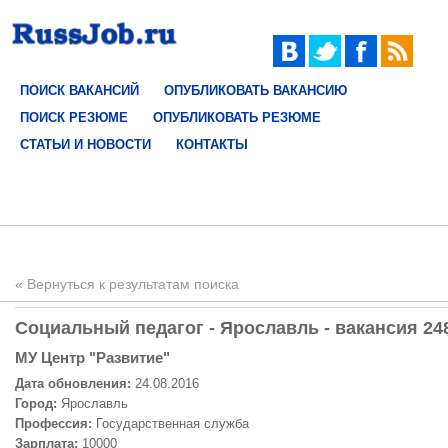
ПОИСК ВАКАНСИЙ
ОПУБЛИКОВАТЬ ВАКАНСИЮ
ПОИСК РЕЗЮМЕ
ОПУБЛИКОВАТЬ РЕЗЮМЕ
СТАТЬИ И НОВОСТИ
КОНТАКТЫ
« Вернуться к результатам поиска
Социальный педагог - Ярославль - вакансия 24
МУ Центр "Развитие"
Дата обновления:
24.08.2016
Город:
Ярославль
Профессия:
Государственная служба
Зарплата:
10000