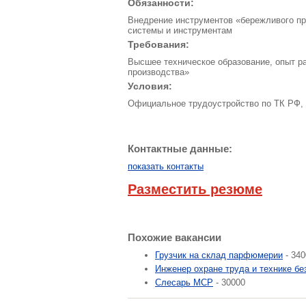
Обязанности:
Внедрение инструментов «бережливого пр
системы и инструментам
Требования:
Высшее техническое образование, опыт р
производства»
Условия:
Официальное трудоустройство по ТК РФ, п
Контактные данные:
показать контакты
Разместить резюме
Похожие вакансии
Грузчик на склад парфюмерии
- 340
Инженер охране труда и технике бе
Слесарь МСР
- 30000