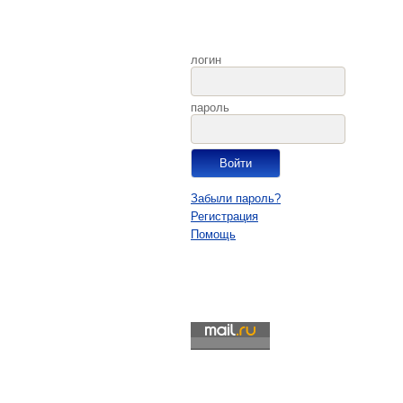
логин
пароль
Забыли пароль?
Регистрация
Помощь