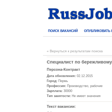
ПОИСК ВАКАНСИЙ
ОПУБЛИКОВАТЬ
« Вернуться к результатам поиска
Специалист по бережливому 
Персона-Контракт
Дата обновления:
02.12.2015
Город:
Пермь
Профессия:
Производство, рабочие
Зарплата:
30000
Тип занятости:
Не имеет значения
Текст вакансии: