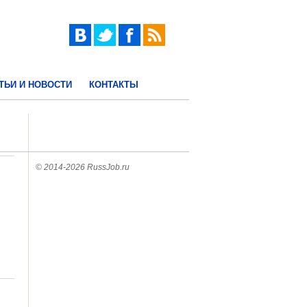
ТЬИ И НОВОСТИ
КОНТАКТЫ
© 2014-2026 RussJob.ru