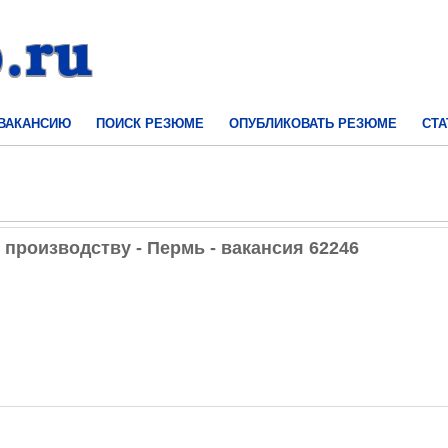
 ВАКАНСИЮ
ПОИСК РЕЗЮМЕ
ОПУБЛИКОВАТЬ РЕЗЮМЕ
СТА
производству - Пермь - вакансия 62246