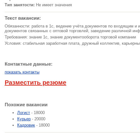
Тип занятости:
Не имеет значения
Текст вакансии:
Обязанности: работа в 1с, ведение учёта документов по входящим и
документов связанных с оптовой торговлей, заведение различной ин
Требования: знание 1с, знание документооборота торговой компании
Условия: стабильная заработная плата, дружный коллектив, карьерны
Контактные данные:
показать контакты
Разместить резюме
Похожие вакансии
Логист
- 18000
Курьер
- 20000
Кадровик
- 18000