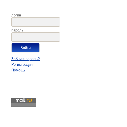
логин
пароль
Забыли пароль?
Регистрация
Помощь