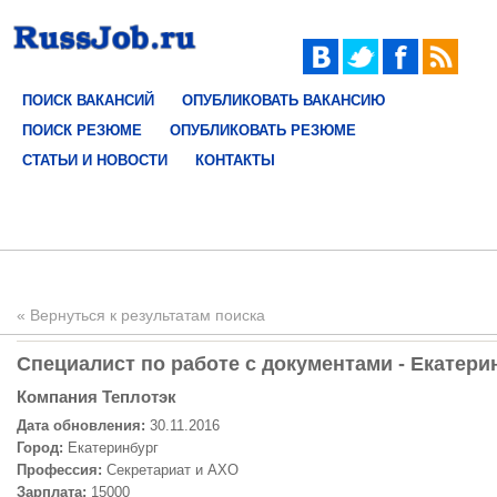
ПОИСК ВАКАНСИЙ
ОПУБЛИКОВАТЬ ВАКАНСИЮ
ПОИСК РЕЗЮМЕ
ОПУБЛИКОВАТЬ РЕЗЮМЕ
СТАТЬИ И НОВОСТИ
КОНТАКТЫ
« Вернуться к результатам поиска
Специалист по работе с документами - Екатерин
Компания Теплотэк
Дата обновления:
30.11.2016
Город:
Екатеринбург
Профессия:
Секретариат и АХО
Зарплата:
15000