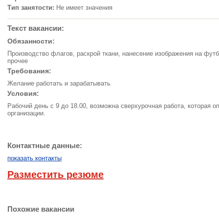
Тип занятости:
Не имеет значения
Текст вакансии:
Обязанности:
Производство флагов, раскрой ткани, нанесение изображения на футб
прочее
Требования:
Желание работать и зарабатывать
Условия:
Рабочий день с 9 до 18.00, возможна сверхурочная работа, которая о
организации.
Контактные данные:
показать контакты
Разместить резюме
Похожие вакансии