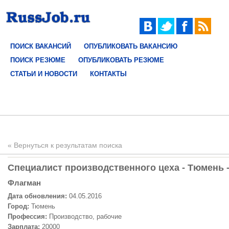
ПОИСК ВАКАНСИЙ
ОПУБЛИКОВАТЬ ВАКАНСИЮ
ПОИСК РЕЗЮМЕ
ОПУБЛИКОВАТЬ РЕЗЮМЕ
СТАТЬИ И НОВОСТИ
КОНТАКТЫ
« Вернуться к результатам поиска
Специалист производственного цеха - Тюмень -
Флагман
Дата обновления:
04.05.2016
Город:
Тюмень
Профессия:
Производство, рабочие
Зарплата:
20000