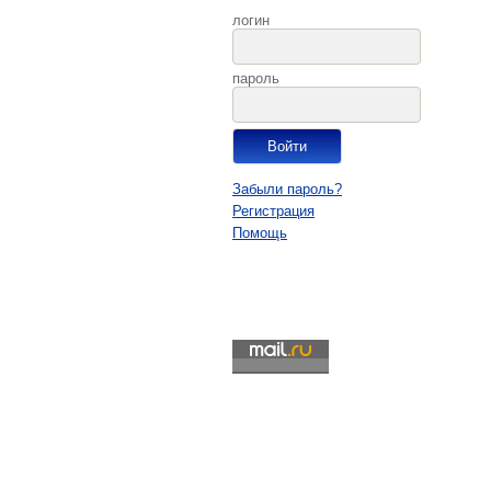
логин
пароль
Забыли пароль?
Регистрация
Помощь