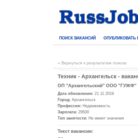
ПОИСК ВАКАНСИЙ
ОПУБЛИКОВАТЬ
« Вернуться к результатам поиска
Техник - Архангельск - вака
ОП "Архангельский" ООО "ГУЖФ"
Дата обновления:
21.11.2016
Город:
Архангельск
Профессия:
Недвижимость
Зарплата:
29500
Тип занятости:
Не имеет значения
Текст вакансии: