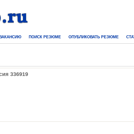
 ВАКАНСИЮ
ПОИСК РЕЗЮМЕ
ОПУБЛИКОВАТЬ РЕЗЮМЕ
СТА
нсия 336919