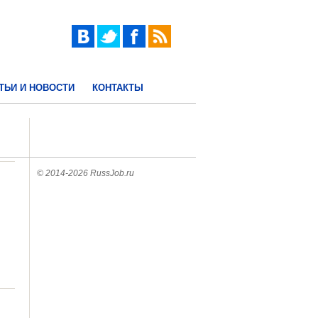
ТЬИ И НОВОСТИ
КОНТАКТЫ
© 2014-2026 RussJob.ru