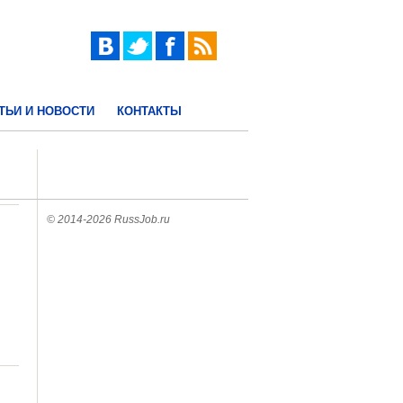
ТЬИ И НОВОСТИ
КОНТАКТЫ
© 2014-2026 RussJob.ru