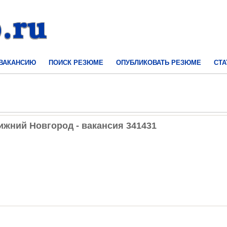
 ВАКАНСИЮ
ПОИСК РЕЗЮМЕ
ОПУБЛИКОВАТЬ РЕЗЮМЕ
СТА
ижний Новгород - вакансия 341431