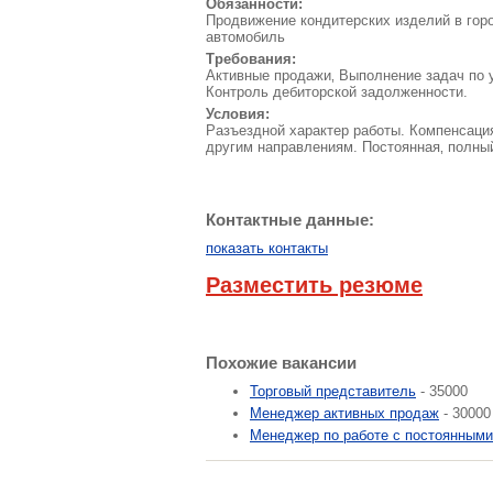
Обязанности:
Продвижение кондитерских изделий в горо
автомобиль
Требования:
Активные продажи‚ Выполнение задач по 
Контроль дебиторской задолженности.
Условия:
Разъездной характер работы. Компенсация
другим направлениям. Постоянная‚ полный
Контактные данные:
показать контакты
Разместить резюме
Похожие вакансии
Торговый представитель
- 35000
Менеджер активных продаж
- 30000
Менеджер по работе с постоянными