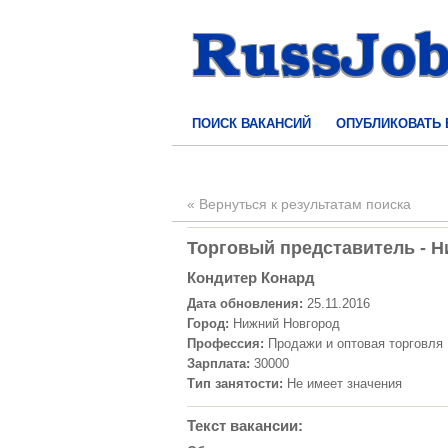
ПОИСК ВАКАНСИЙ
ОПУБЛИКОВАТЬ
« Вернуться к результатам поиска
Торговый представитель - Н
Кондитер Конард
Дата обновления:
25.11.2016
Город:
Нижний Новгород
Профессия:
Продажи и оптовая торговля
Зарплата:
30000
Тип занятости:
Не имеет значения
Текст вакансии: