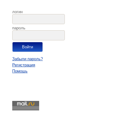
логин
пароль
Забыли пароль?
Регистрация
Помощь