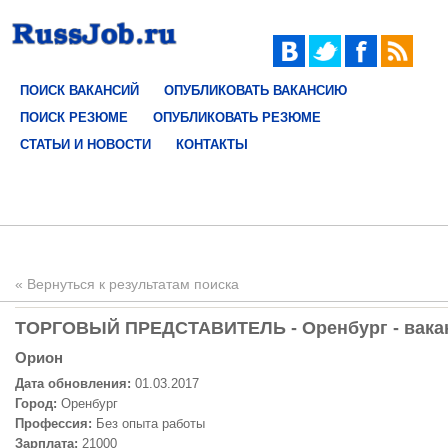
ПОИСК ВАКАНСИЙ
ОПУБЛИКОВАТЬ ВАКАНСИЮ
ПОИСК РЕЗЮМЕ
ОПУБЛИКОВАТЬ РЕЗЮМЕ
СТАТЬИ И НОВОСТИ
КОНТАКТЫ
« Вернуться к результатам поиска
ТОРГОВЫЙ ПРЕДСТАВИТЕЛЬ - Оренбург - вакан
Орион
Дата обновления:
01.03.2017
Город:
Оренбург
Профессия:
Без опыта работы
Зарплата:
21000