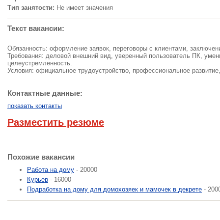
Тип занятости:
Не имеет значения
Текст вакансии:
Обязанность: оформление заявок, переговоры с клиентами, заключени
Требования: деловой внешний вид, уверенный пользователь ПК, умени
целеустремленность.
Условия: официальное трудоустройство, профессиональное развитие
Контактные данные:
показать контакты
Разместить резюме
Похожие вакансии
Работа на дому
- 20000
Курьер
- 16000
Подработка на дому для домохозяек и мамочек в декрете
- 200