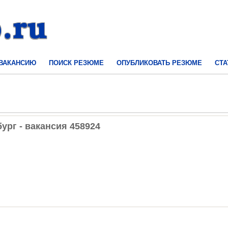
 ВАКАНСИЮ
ПОИСК РЕЗЮМЕ
ОПУБЛИКОВАТЬ РЕЗЮМЕ
СТА
ург - вакансия 458924