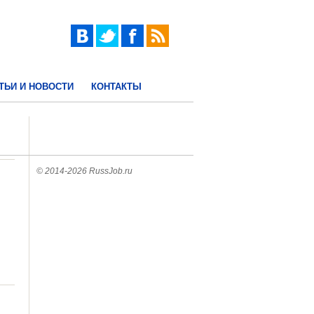
ТЬИ И НОВОСТИ
КОНТАКТЫ
© 2014-2026 RussJob.ru