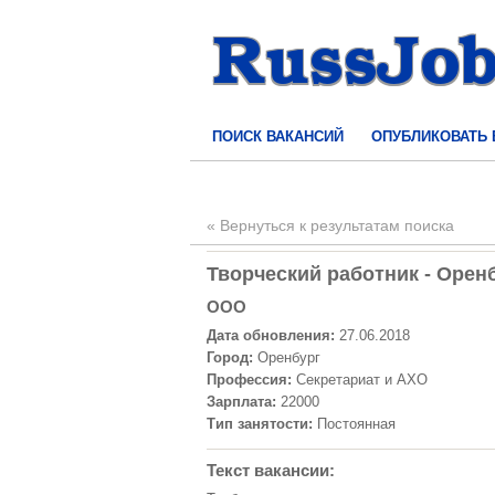
ПОИСК ВАКАНСИЙ
ОПУБЛИКОВАТЬ
« Вернуться к результатам поиска
Творческий работник - Оренб
ООО
Дата обновления:
27.06.2018
Город:
Оренбург
Профессия:
Секретариат и АХО
Зарплата:
22000
Тип занятости:
Постоянная
Текст вакансии: