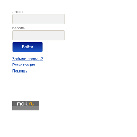
логин
пароль
Забыли пароль?
Регистрация
Помощь