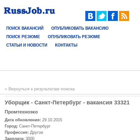
ПОИСК ВАКАНСИЙ
ОПУБЛИКОВАТЬ ВАКАНСИЮ
ПОИСК РЕЗЮМЕ
ОПУБЛИКОВАТЬ РЕЗЮМЕ
СТАТЬИ И НОВОСТИ
КОНТАКТЫ
« Вернуться к результатам поиска
Уборщик - Санкт-Петербург - вакансия 33321
Промтехноэко
Дата обновления:
29.10.2015
Город:
Санкт-Петербург
Профессия:
Другое
Зарплата:
3000