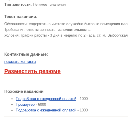
Тип занятости:
Не имеет значения
Текст вакансии:
Обязанности: содержать в чистоте служебно-бытовые помещения пло
Требования: ответственность, исполнительность.
Условия: график работы - 3 дня в неделю по 2 часа, ст. м. Выборгская
Контактные данные:
показать контакты
Разместить резюме
Похожие вакансии
Подработка с ежедневной оплатой
- 1000
Промоутер
- 6000
Подработка с ежедневной оплатой
- 1000