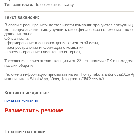
Тип занятости:
По совместительству
Текст вакансии:
В связи с расширением деятельности компании требуются сотрудниц
желающих значительно улучшить своё финансовое положение. Боле
дополнительно.
Обязанности:
- формирование и сопровождение клиентской базы,
- распространение информации о компании,
- консультирование клиентов по интернет,
Требования к соискателю: женщины от 22 лет, наличие ПК с выходом в
навыки общения.
Резюме и информацию присылать на эл. Почту
rabota.antonova2015@
или пишите в WhatsApp, Viber, Telegram +79503755040.
Контактные данные:
показать контакты
Разместить резюме
Похожие вакансии