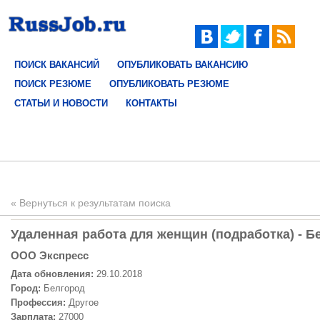
ПОИСК ВАКАНСИЙ
ОПУБЛИКОВАТЬ ВАКАНСИЮ
ПОИСК РЕЗЮМЕ
ОПУБЛИКОВАТЬ РЕЗЮМЕ
СТАТЬИ И НОВОСТИ
КОНТАКТЫ
« Вернуться к результатам поиска
Удаленная работа для женщин (подработка) - Бе
ООО Экспресс
Дата обновления:
29.10.2018
Город:
Белгород
Профессия:
Другое
Зарплата:
27000