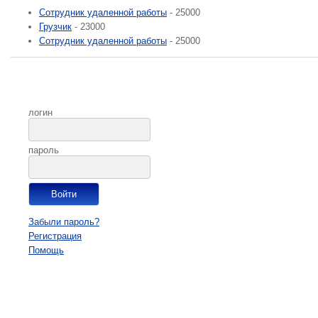
Сотрудник удаленной работы
- 25000
Грузчик
- 23000
Сотрудник удаленной работы
- 25000
логин
пароль
Забыли пароль?
Регистрация
Помощь