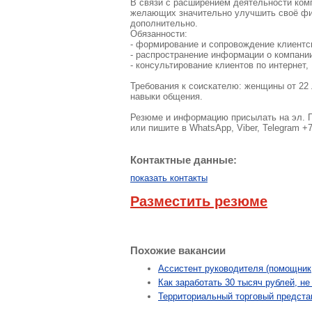
В связи с расширением деятельности ком
желающих значительно улучшить своё фи
дополнительно.
Обязанности:
- формирование и сопровождение клиентс
- распространение информации о компани
- консультирование клиентов по интернет,
Требования к соискателю: женщины от 22 
навыки общения.
Резюме и информацию присылать на эл. 
или пишите в WhatsApp, Viber, Telegram +
Контактные данные:
показать контакты
Разместить резюме
Похожие вакансии
Ассистент руководителя (помощник
Как заработать 30 тысяч рублей, н
Территориальный торговый предста