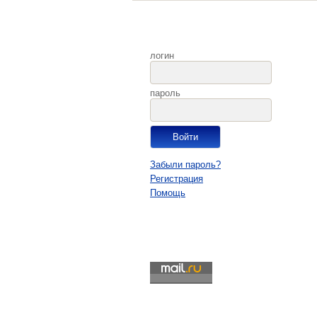
логин
пароль
Забыли пароль?
Регистрация
Помощь