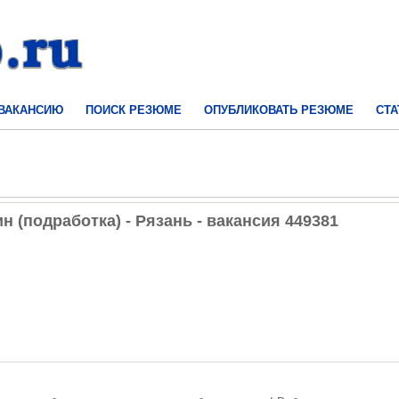
 ВАКАНСИЮ
ПОИСК РЕЗЮМЕ
ОПУБЛИКОВАТЬ РЕЗЮМЕ
СТА
 (подработка) - Рязань - вакансия 449381