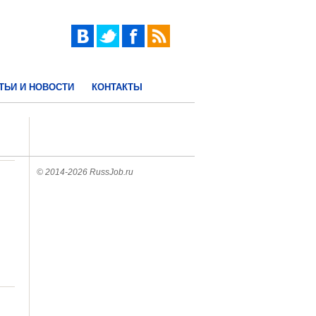
ТЬИ И НОВОСТИ
КОНТАКТЫ
© 2014-2026 RussJob.ru