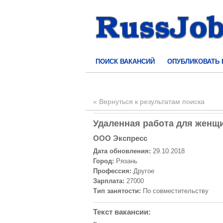
ПОИСК ВАКАНСИЙ
ОПУБЛИКОВАТЬ
« Вернуться к результатам поиска
Удаленная работа для женщин
ООО Экспресс
Дата обновления:
29.10.2018
Город:
Рязань
Профессия:
Другое
Зарплата:
27000
Тип занятости:
По совместительству
Текст вакансии: