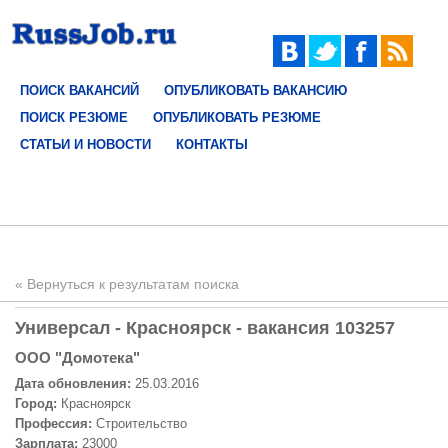
ПОИСК ВАКАНСИЙ
ОПУБЛИКОВАТЬ ВАКАНСИЮ
ПОИСК РЕЗЮМЕ
ОПУБЛИКОВАТЬ РЕЗЮМЕ
СТАТЬИ И НОВОСТИ
КОНТАКТЫ
« Вернуться к результатам поиска
Универсал - Красноярск - вакансия 103257
ООО "Домотека"
Дата обновления:
25.03.2016
Город:
Красноярск
Профессия:
Строительство
Зарплата:
23000