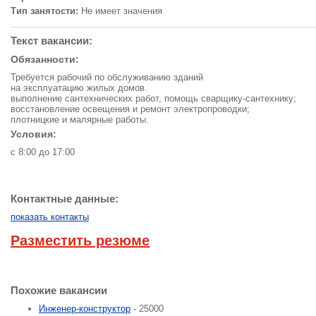
Тип занятости:
Не имеет значения
Текст вакансии:
Обязанности:
Требуется рабочий по обслуживанию зданий
на эксплуатацию жилых домов.
выполнение сантехнических работ, помощь сварщику-сантехнику;
восстановление освещения и ремонт электропроводки;
плотницкие и малярные работы.
Условия:
с 8:00 до 17:00
Контактные данные:
показать контакты
Разместить резюме
Похожие вакансии
Инженер-конструктор
- 25000