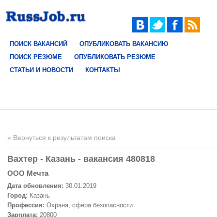
ПОИСК ВАКАНСИЙ
ОПУБЛИКОВАТЬ ВАКАНСИЮ
ПОИСК РЕЗЮМЕ
ОПУБЛИКОВАТЬ РЕЗЮМЕ
СТАТЬИ И НОВОСТИ
КОНТАКТЫ
« Вернуться к результатам поиска
Вахтер - Казань - вакансия 480818
ООО Мечта
Дата обновления:
30.01.2019
Город:
Казань
Профессия:
Охрана, сфера безопасности
Зарплата:
20800