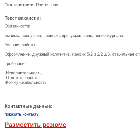
Тип занятости:
Постоянная
Текст вакансии:
Обязанности:
выписка пропусков, проверка пропусков, заполнение журнала.
Условия работы:
Оформление, дружный коллектив, график 5/2 и 2/2 1/3, стабильная оп
Требования:
-Исполнительность,
-Ответственность
-Коммуникабельность
Контактные данные:
показать контакты
Разместить резюме