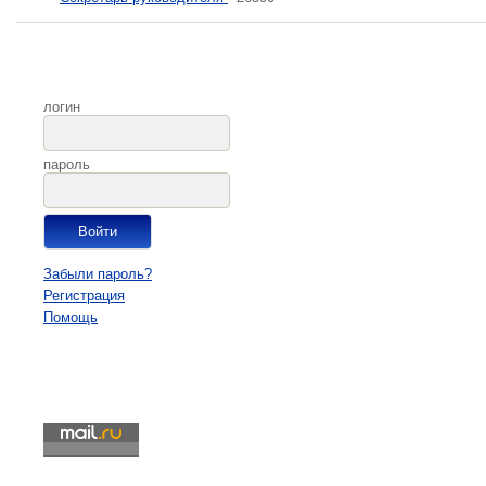
логин
пароль
Забыли пароль?
Регистрация
Помощь