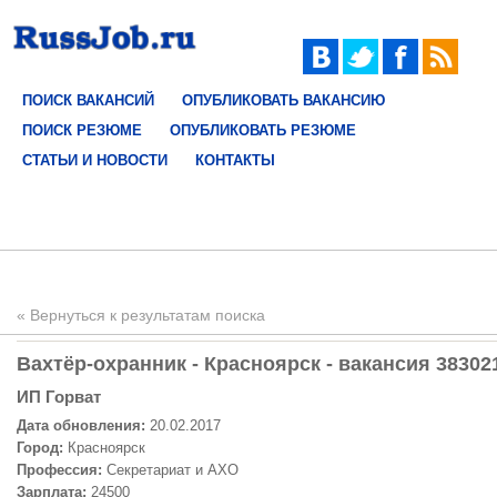
ПОИСК ВАКАНСИЙ
ОПУБЛИКОВАТЬ ВАКАНСИЮ
ПОИСК РЕЗЮМЕ
ОПУБЛИКОВАТЬ РЕЗЮМЕ
СТАТЬИ И НОВОСТИ
КОНТАКТЫ
« Вернуться к результатам поиска
Вахтёр-охранник - Красноярск - вакансия 38302
ИП Горват
Дата обновления:
20.02.2017
Город:
Красноярск
Профессия:
Секретариат и АХО
Зарплата:
24500