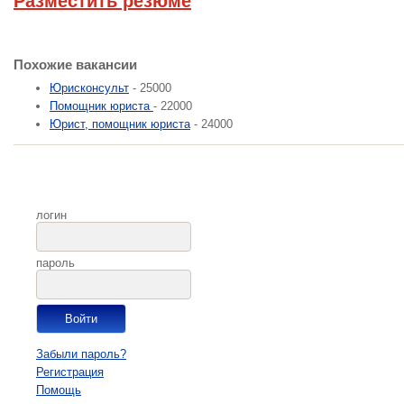
Разместить резюме
Похожие вакансии
Юрисконсульт
- 25000
Помощник юриста
- 22000
Юрист, помощник юриста
- 24000
логин
пароль
Забыли пароль?
Регистрация
Помощь