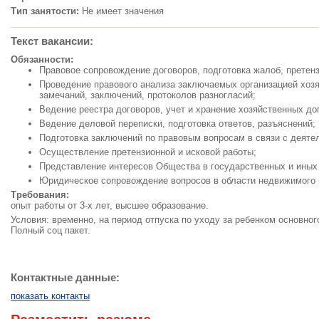
Тип занятости:
Не имеет значения
Текст вакансии:
Обязанности:
Правовое сопровождение договоров, подготовка жалоб, претенз
Проведение правового анализа заключаемых организацией хозя
замечаний, заключений, протоколов разногласий;
Ведение реестра договоров, учет и хранение хозяйственных до
Ведение деловой переписки, подготовка ответов, разъяснений;
Подготовка заключений по правовым вопросам в связи с деяте
Осуществление претензионной и исковой работы;
Представление интересов Общества в государственных и иных 
Юридическое сопровождение вопросов в области недвижимого
Требования:
опыт работы от 3-х лет, высшее образование.
Условия: временно, на период отпуска по уходу за ребенком основног
Полный соц пакет.
Контактные данные:
показать контакты