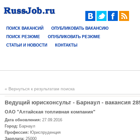
ПОИСК ВАКАНСИЙ
ОПУБЛИКОВАТЬ ВАКАНСИЮ
ПОИСК РЕЗЮМЕ
ОПУБЛИКОВАТЬ РЕЗЮМЕ
СТАТЬИ И НОВОСТИ
КОНТАКТЫ
« Вернуться к результатам поиска
Ведущий юрисконсульт - Барнаул - вакансия 28
ОАО "Алтайская топливная компания"
Дата обновления:
27.09.2016
Город:
Барнаул
Профессия:
Юриспруденция
Зарплата:
25000