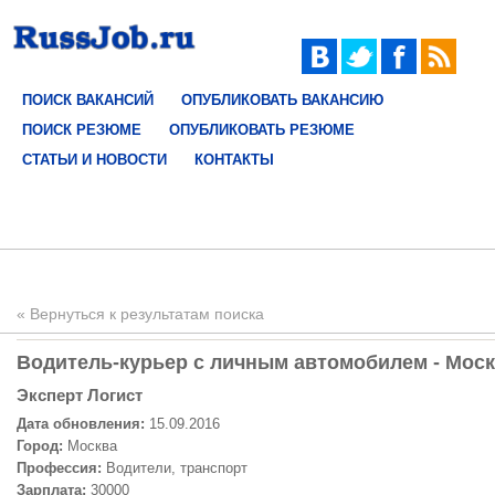
ПОИСК ВАКАНСИЙ
ОПУБЛИКОВАТЬ ВАКАНСИЮ
ПОИСК РЕЗЮМЕ
ОПУБЛИКОВАТЬ РЕЗЮМЕ
СТАТЬИ И НОВОСТИ
КОНТАКТЫ
« Вернуться к результатам поиска
Водитель-курьер с личным автомобилем - Москв
Эксперт Логист
Дата обновления:
15.09.2016
Город:
Москва
Профессия:
Водители, транспорт
Зарплата:
30000