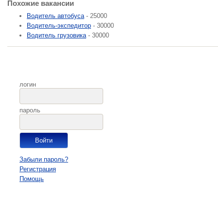
Похожие вакансии
Водитель автобуса
- 25000
Водитель-экспедитор
- 30000
Водитель грузовика
- 30000
логин
пароль
Забыли пароль?
Регистрация
Помощь