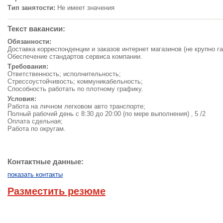
Тип занятости:
Не имеет значения
Текст вакансии:
Обязанности:
Доставка корреспонденции и заказов интернет магазинов (не крупно га
Обеспечение стандартов сервиса компании.
Требования:
Ответственность; исполнительность;
Стрессоустойчивость; коммуникабельность;
Способность работать по плотному графику.
Условия:
Работа на личном легковом авто транспорте;
Полный рабочий день с 8:30 до 20:00 (по мере выполнения) ‚ 5 /2
Оплата сдельная;
Работа по округам.
Контактные данные:
показать контакты
Разместить резюме