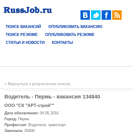
ПОИСК ВАКАНСИЙ
ОПУБЛИКОВАТЬ ВАКАНСИЮ
ПОИСК РЕЗЮМЕ
ОПУБЛИКОВАТЬ РЕЗЮМЕ
СТАТЬИ И НОВОСТИ
КОНТАКТЫ
« Вернуться к результатам поиска
Водитель - Пермь - вакансия 134840
ООО "СК "АРТ-строй""
Дата обновления:
04.05.2016
Город:
Пермь
Профессия:
Водители, транспорт
Зарплата:
25000