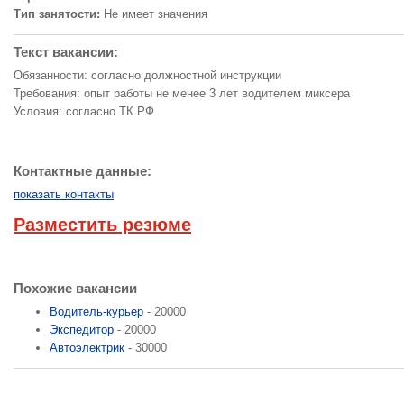
Тип занятости:
Не имеет значения
Текст вакансии:
Обязанности: согласно должностной инструкции
Требования: опыт работы не менее 3 лет водителем миксера
Условия: согласно ТК РФ
Контактные данные:
показать контакты
Разместить резюме
Похожие вакансии
Водитель-курьер
- 20000
Экспедитор
- 20000
Автоэлектрик
- 30000