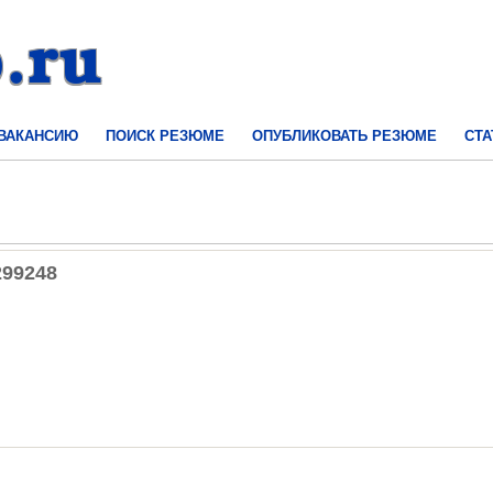
 ВАКАНСИЮ
ПОИСК РЕЗЮМЕ
ОПУБЛИКОВАТЬ РЕЗЮМЕ
СТА
299248