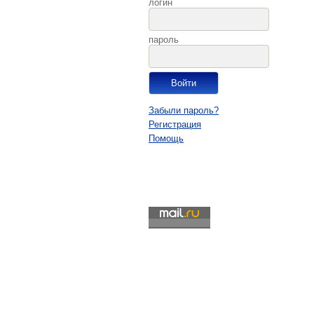
логин
пароль
Забыли пароль?
Регистрация
Помощь