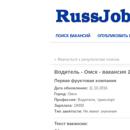
ПОИСК ВАКАНСИЙ
ОПУБЛИКОВАТЬ
« Вернуться к результатам поиска
Водитель - Омск - вакансия 
Первая фруктовая компания
Дата обновления:
11.10.2016
Город:
Омск
Профессия:
Водители, транспорт
Зарплата:
18000
Тип занятости:
Не имеет значения
Текст вакансии: