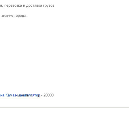
, перевозка и доставка грузов
 знание города
 на Камаз-манипулятор
- 20000