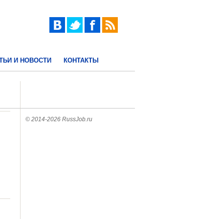
ТЬИ И НОВОСТИ
КОНТАКТЫ
© 2014-2026 RussJob.ru