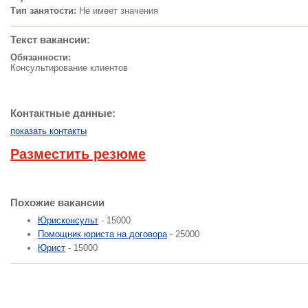
Тип занятости:
Не имеет значения
Текст вакансии:
Обязанности:
Консультирование клиентов
Контактные данные:
показать контакты
Разместить резюме
Похожие вакансии
Юрисконсульт
- 15000
Помощник юриста на договора
- 25000
Юрист
- 15000