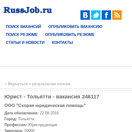
ПОИСК ВАКАНСИЙ
ОПУБЛИКОВАТЬ ВАКАНСИЮ
ПОИСК РЕЗЮМЕ
ОПУБЛИКОВАТЬ РЕЗЮМЕ
СТАТЬИ И НОВОСТИ
КОНТАКТЫ
« Вернуться к результатам поиска
Юрист - Тольятти - вакансия 246117
ООО "Скорая юридическая помощь"
Дата обновления:
22.08.2016
Город:
Тольятти
Профессия:
Юриспруденция
Зарплата:
20000