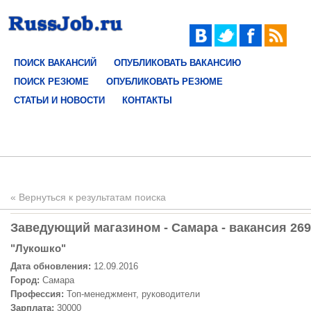
ПОИСК ВАКАНСИЙ
ОПУБЛИКОВАТЬ ВАКАНСИЮ
ПОИСК РЕЗЮМЕ
ОПУБЛИКОВАТЬ РЕЗЮМЕ
СТАТЬИ И НОВОСТИ
КОНТАКТЫ
« Вернуться к результатам поиска
Заведующий магазином - Самара - вакансия 26
"Лукошко"
Дата обновления:
12.09.2016
Город:
Самара
Профессия:
Топ-менеджмент, руководители
Зарплата:
30000