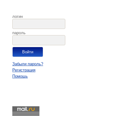
логин
пароль
Забыли пароль?
Регистрация
Помощь