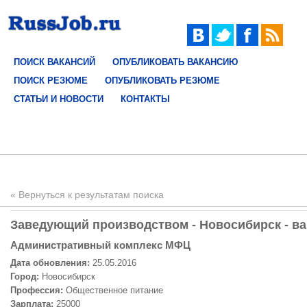
ПОИСК ВАКАНСИЙ
ОПУБЛИКОВАТЬ ВАКАНСИЮ
ПОИСК РЕЗЮМЕ
ОПУБЛИКОВАТЬ РЕЗЮМЕ
СТАТЬИ И НОВОСТИ
КОНТАКТЫ
« Вернуться к результатам поиска
Заведующий производством - Новосибирск - ва
Административный комплекс МФЦ
Дата обновления:
25.05.2016
Город:
Новосибирск
Профессия:
Общественное питание
Зарплата:
25000