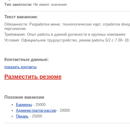
Тип занятости:
Не имеет значения
Текст вакансии:
Обязанности: Разработка меню, технологических карт, отработка блю
персоналом.
Требования: Опыт работы в данной должности в крупных компаниях
Условия: Официальное трудоустройство, режим работы 5/2 с 7.00- 18.
Контактные данные:
показать контакты
Разместить резюме
Похожие вакансии
Бармены
- 25000
Администратор-кассир
- 20000
Пекарь
- 25000